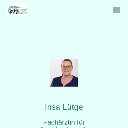
Insa Lütge
Fachärztin für