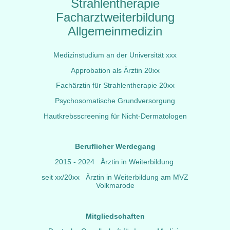
Strahlentherapie
Facharztweiterbildung
Allgemeinmedizin
Medizinstudium an der Universität xxx
Approbation als Ärztin 20xx
Fachärztin für Strahlentherapie 20xx
Psychosomatische Grundversorgung
Hautkrebsscreening für Nicht-Dermatologen
Beruflicher Werdegang
2015 - 2024 Ärztin in Weiterbildung
seit xx/20xx Ärztin in Weiterbildung am MVZ
Volkmarode
Mitgliedschaften